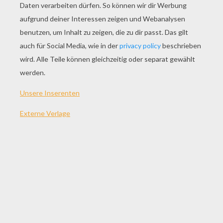
SPIEL