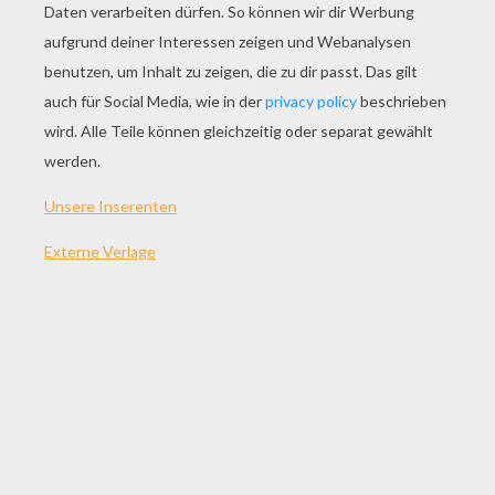
SPIEL