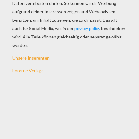
SPIEL