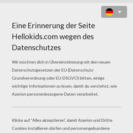
ENDKAMPF