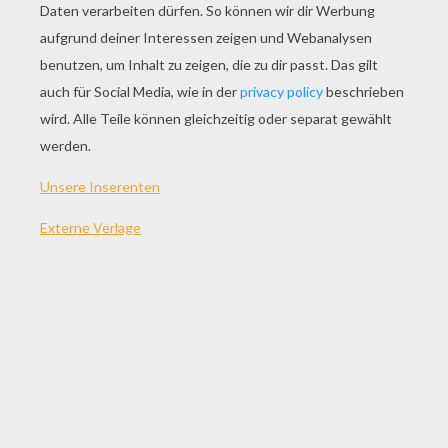
SPIEL