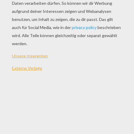
SPIEL