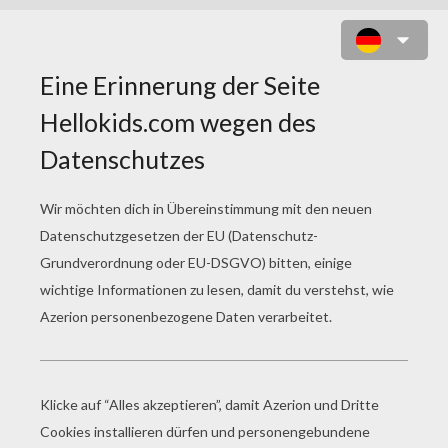
DOCTOR DOOM