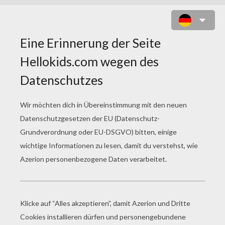
STILLE VOR DEM GROSSEN KAMPF