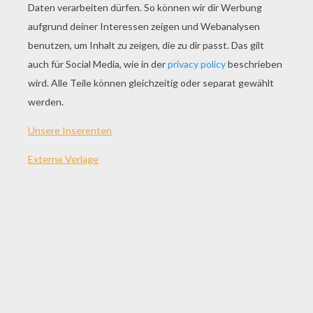
SPIEL