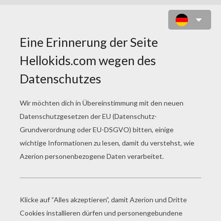
ROBOTER