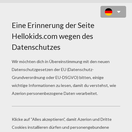
VOGEL