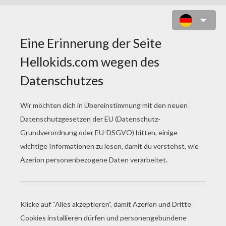
BEYBLADE