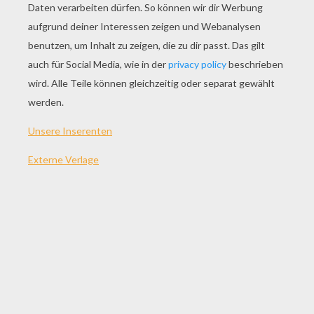
SPIEL