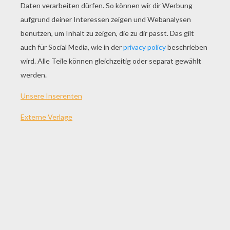
SPIEL