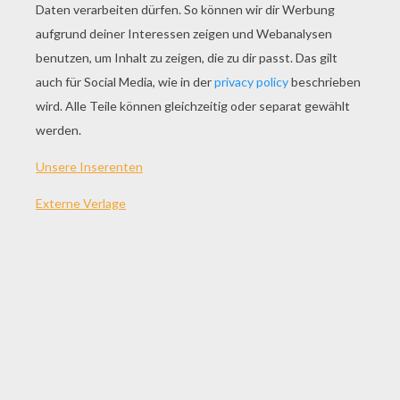
SPIEL