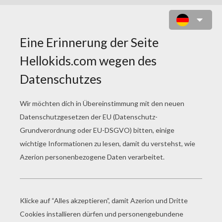
HARTER SCHLAG