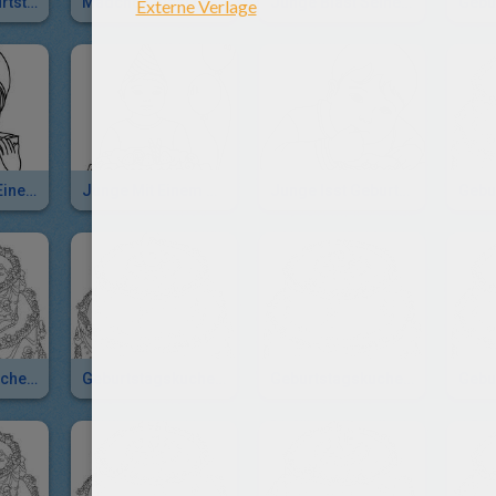
Eltern Mit Geburtstagskuchen Zum Ausmalen
Mädchen Bläst Ihre Geburtstagskuchenkerzen Aus Zum Ausmalen
Junge Bläst Seine Geburtstagskuchenkerzen Aus Zum Ausmalen
Mädchen Isst Einen Geburtstagskuchen Zum Ausmalen
Junge Mit Einem Geburtstagskuchen Zum Ausmalen
Junge Isst Geburtstagskuchen Zum Ausmalen
Geburtstagskuchen 7 Jahre Zum Ausmalen
Geburtstagskuchen 6 Jahre Zum Ausmalen
Geburtstagskuchen 5 Jahre Zum Ausmalen