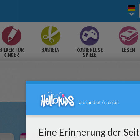
BILDER FÜR
BASTELN
KOSTENLOSE
LESEN
KINDER
SPIELE