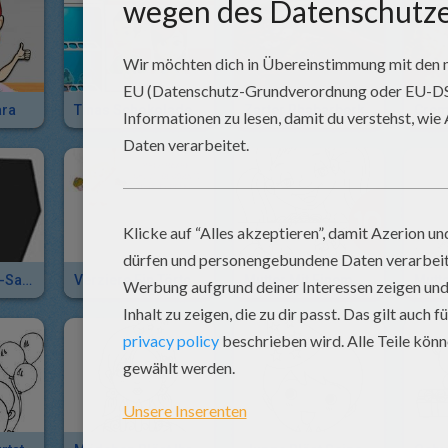
ara
Tinas Schokolade
Zarter Rhabarberkuchen
Der Halloween-Sarg
Verziere Ein Törtchen Mit Chloe
Mutter Mit Einem Kuchen