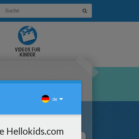
VIDEOS FÜR
KINDER